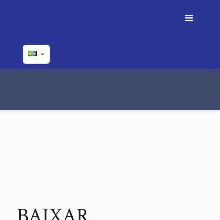
BAIXAR GRÁTIS
BAIXAR