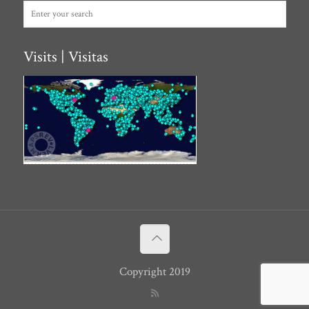
Visits | Visitas
Copyright 2019