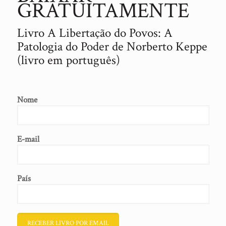
GRATUITAMENTE
Livro A Libertação do Povos: A
Patologia do Poder de Norberto Keppe
(livro em português)
Nome
E-mail
País